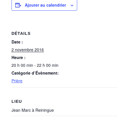
Ajouter au calendrier
DÉTAILS
Date :
2 novembre 2016
Heure :
20 h 00 min - 22 h 00 min
Catégorie d’Évènement:
Prière
LIEU
Jean Marc à Reiningue