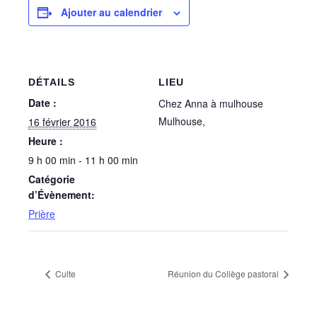
Ajouter au calendrier
DÉTAILS
LIEU
Date :
Chez Anna à mulhouse
Mulhouse
,
16 février 2016
Heure :
9 h 00 min - 11 h 00 min
Catégorie
d’Évènement:
Prière
Culte
Réunion du Collège pastoral