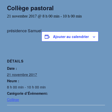
Collège pastoral
21 novembre 2017 @ 8 h 00 min
-
10 h 00 min
présidence Samuel
Ajouter au calendrier
DÉTAILS
Date :
21 novembre 2017
Heure :
8 h 00 min - 10 h 00 min
Catégorie d’Évènement:
Collège