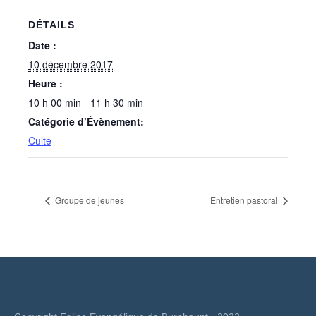
DÉTAILS
Date :
10 décembre 2017
Heure :
10 h 00 min - 11 h 30 min
Catégorie d’Évènement:
Culte
Groupe de jeunes
Entretien pastoral