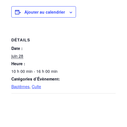
Ajouter au calendrier
DÉTAILS
Date :
juin 28
Heure :
10 h 00 min - 16 h 00 min
Catégories d’Évènement:
Baptêmes
,
Culte