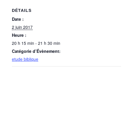
DÉTAILS
Date :
2 juin 2017
Heure :
20 h 15 min - 21 h 30 min
Catégorie d’Évènement:
etude biblique