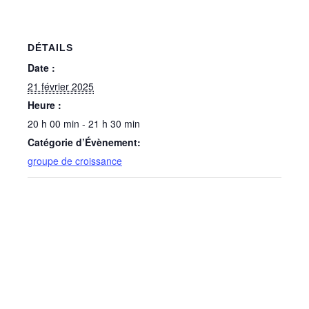
DÉTAILS
Date :
21 février 2025
Heure :
20 h 00 min - 21 h 30 min
Catégorie d’Évènement:
groupe de croissance