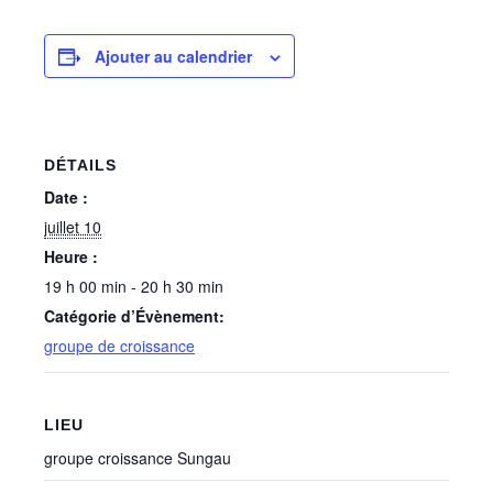
Ajouter au calendrier
DÉTAILS
Date :
juillet 10
Heure :
19 h 00 min - 20 h 30 min
Catégorie d’Évènement:
groupe de croissance
LIEU
groupe croissance Sungau