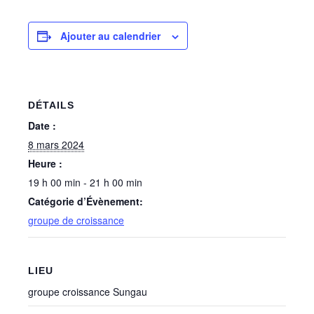
Ajouter au calendrier
DÉTAILS
Date :
8 mars 2024
Heure :
19 h 00 min - 21 h 00 min
Catégorie d’Évènement:
groupe de croissance
LIEU
groupe croissance Sungau