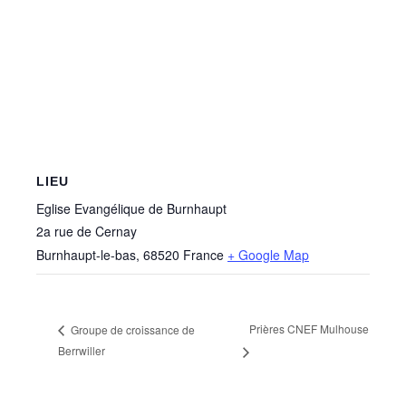
LIEU
Eglise Evangélique de Burnhaupt
2a rue de Cernay
Burnhaupt-le-bas
,
68520
France
+ Google Map
Prières CNEF Mulhouse
Groupe de croissance de
Berrwiller