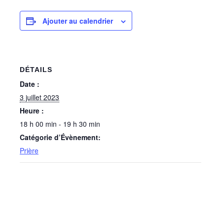
Ajouter au calendrier
DÉTAILS
Date :
3 juillet 2023
Heure :
18 h 00 min - 19 h 30 min
Catégorie d’Évènement:
Prière