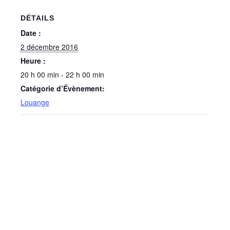
DÉTAILS
Date :
2 décembre 2016
Heure :
20 h 00 min - 22 h 00 min
Catégorie d’Évènement:
Louange