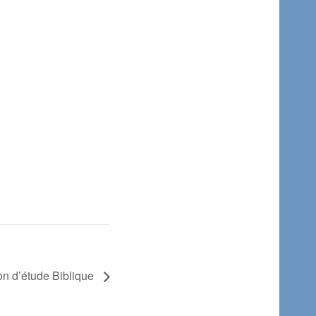
n d’étude Biblique