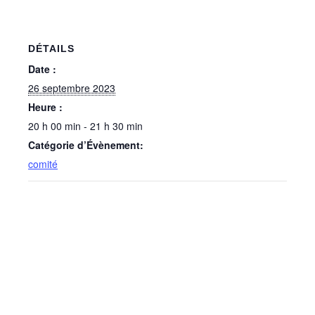
DÉTAILS
Date :
26 septembre 2023
Heure :
20 h 00 min - 21 h 30 min
Catégorie d’Évènement:
comité