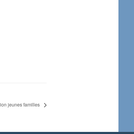
on jeunes familles