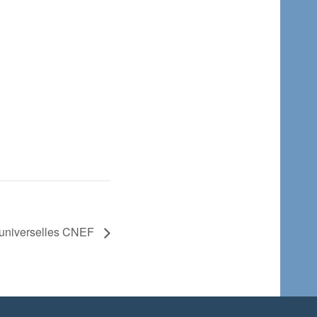
s universelles CNEF