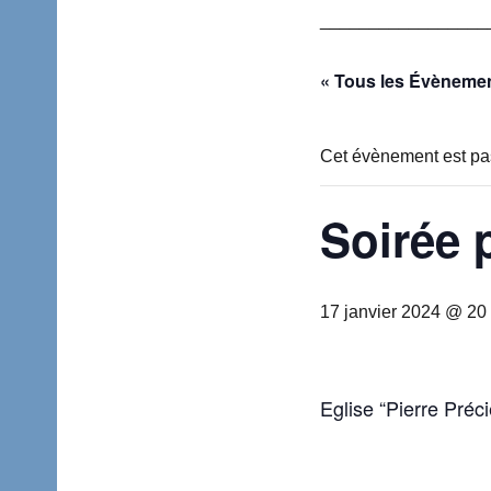
_________________
« Tous les Évèneme
Cet évènement est pa
Soirée 
17 janvier 2024 @ 20
Eglise “Pierre Pré