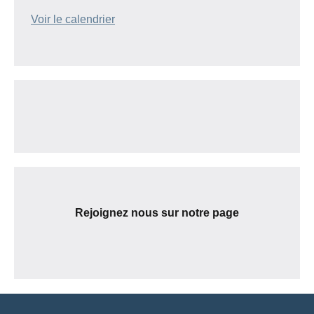
Voir le calendrier
Rejoignez nous sur notre page