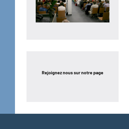
Rejoignez nous sur notre page