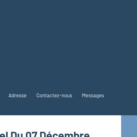
Adresse
Contactez-nous
Messages
el Du 07 Décembre