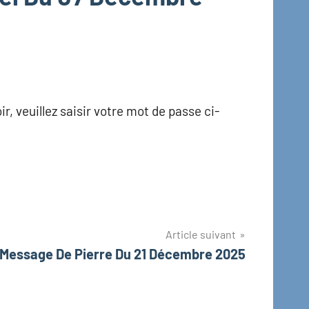
r, veuillez saisir votre mot de passe ci-
Article suivant
Message De Pierre Du 21 Décembre 2025