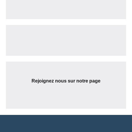
Rejoignez nous sur notre page