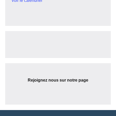
Voir le calendrier
Rejoignez nous sur notre page