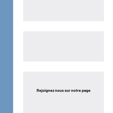
Rejoignez nous sur notre page