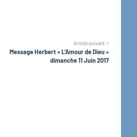
Article suivant
Message Herbert « L’Amour de Dieu »
dimanche 11 Juin 2017